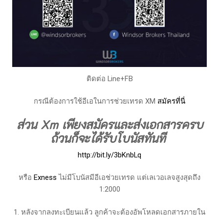
ติดต่อ Line+FB
กรณีต้องการใช้อีเอในการช่วยเทรด XM
สมัครที่นี่
ส่วน Xm เพียงสมัครและส่งเอกสารครบ
ถ้วนก็จะได้รับโบนัสทันที
http://bit.ly/3bKnbLq
หรือ
Exness
ไม่มีโบนัสมีอีเอช่วยเทรด แต่เลเวอเลจสูงสุดถึง
1:2000
1. หลังจากลงทะเบียนแล้ว ลูกค้าจะต้องอัพโหลดเอกสารภายใน