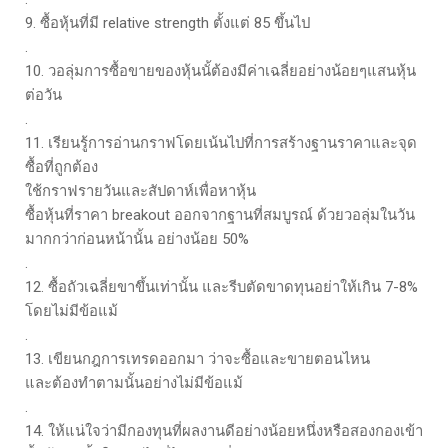
9. ซื้อหุ้นที่มี relative strength ตั้งแต่ 85 ขึ้นไป
.
10. วอลุ่มการซื้อขายของหุ้นนั้ต้องมีค่าเฉลี่ยอย่างน้อยๆแสนหุ้น
ต่อวัน
.
11. เรียนรู้การอ่านกราฟโดยเน้นไปที่การสร้างฐานราคาและจุด
ซื้อที่ถูกต้อง
ใช้กราฟรายวันและสัปดาห์เพื่อหาหุ้น
ซื้อหุ้นที่ราคา breakout ออกจากฐานที่สมบูรณ์ ด้วยวอลุ่มในวัน
มากกว่าก่อนหน้านั้น อย่างน้อย 50%
.
12. ซื้อถัวเฉลี่ยขาขึ้นเท่านั้น และรีบตัดขาดทุนอย่าให้เกิน 7-8%
โดยไม่มีข้อแม้
.
13. เขียนกฎการเทรดออกมา ว่าจะซื้อและขายตอนไหน
และต้องทำตามนั้นอย่างไม่มีข้อแม้
.
14. ให้แน่ใจว่ามีกองทุนที่ผลงานดีอย่างน้อยหนึ่งหรือสองกองเข้า