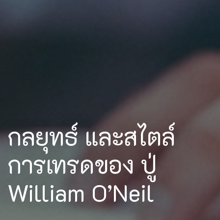
กลยุทธ์ และสไตล์
การเทรดของ ปู่
William O’Neil