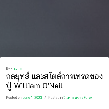
By -
admin
กลยุทธ์ และสไตล์การเทรดของ
ปู่ William O’Neil
Posted on
June 1, 2023
Posted in
วิเคราะห์ข่าว Forex