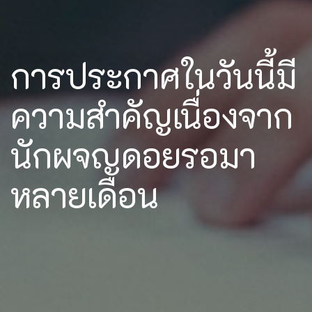
การประกาศในวันนี้มี
ความสำคัญเนื่องจาก
นักผจญดอยรอมา
หลายเดือน