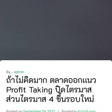
By -
admin
ถ้าไม่คิดมาก ตลาดออกเเนว
Profit Taking ปิดไตรมาส
ส่วนไตรมาส 4 ขึ้นรอบใหม่
Posted on
September 29, 2021
Posted in
สำนักถ้วยจบ