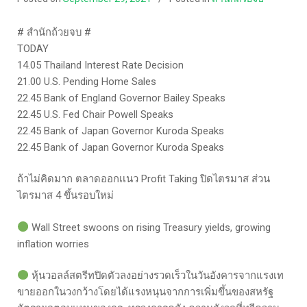
# สำนักถ้วยจบ #
TODAY
14.05 Thailand Interest Rate Decision
21.00 U.S. Pending Home Sales
22.45 Bank of England Governor Bailey Speaks
22.45 U.S. Fed Chair Powell Speaks
22.45 Bank of Japan Governor Kuroda Speaks
22.45 Bank of Japan Governor Kuroda Speaks
ถ้าไม่คิดมาก ตลาดออกเเนว Profit Taking ปิดไตรมาส ส่วน
ไตรมาส 4 ขึ้นรอบใหม่
Wall Street swoons on rising Treasury yields, growing
inflation worries
หุ้นวอลล์สตรีทปิดตัวลงอย่างรวดเร็วในวันอังคารจากแรงเท
ขายออกในวงกว้างโดยได้แรงหนุนจากการเพิ่มขึ้นของสหรัฐ