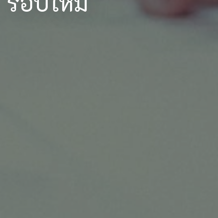
รอบใหม่