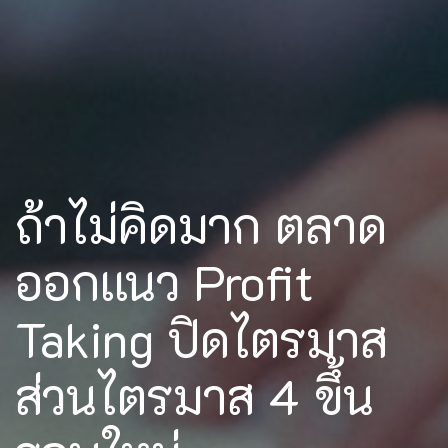
ถ้าไม่คิดมาก ตลาด
ออกเเนว Profit
Taking ปิดไตรมาส
ส่วนไตรมาส 4 ขึ้น