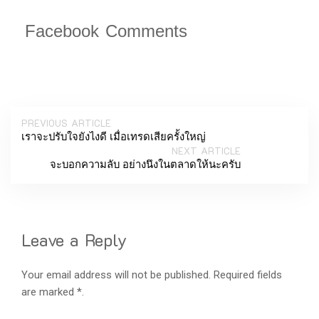
Facebook Comments
PREVIOUS ARTICLE
เราจะปรับใจยังไงดี เมื่อเทรดเสียครั้งใหญ่
NEXT ARTICLE
จะบอกความลับ อย่างนึงในตลาดให้นะครับ
Leave a Reply
Your email address will not be published. Required fields
are marked *.