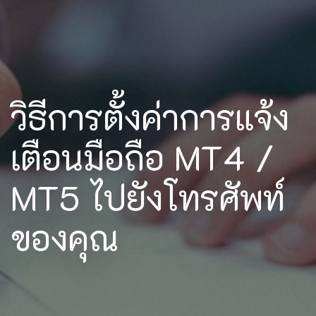
วิธีการตั้งค่าการแจ้ง
เตือนมือถือ MT4 /
MT5 ไปยังโทรศัพท์
ของคุณ