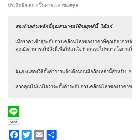
ประสิทธิผลมากขึ้นตามเวลาของคุณ
สองตัวอย่างหลักที่คุณสามารถใช้กลยุทธ์นี้ ได้แก่
เมื่อราคาเข้าสู่ระดับการเคลื่อนไหวของราคาที่คุณต้องการจัดกา
คุณยังสามารถใช้สิ่งนี้เพื่อให้แน่ใจว่าคุณจะไม่พลาดโอกาสใน
ฉันจะแสดงวิธีตั้งค่าการแจ้งเตือนบนมือถือเหล่านี้สำหรับ 
หากคุณไม่แน่ใจว่าจะตั้งค่าระดับการเคลื่อนไหวของราคาของค
Facebook
Twitter
Email
Share