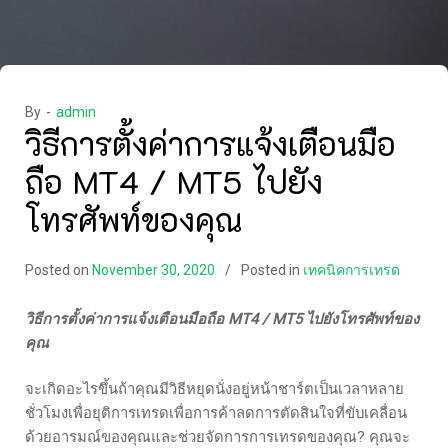
By -
admin
วิธีการตั้งค่าการแจ้งเตือนมือ
ถือ MT4 / MT5 ไปยัง
โทรศัพท์ของคุณ
Posted on
November 30, 2020
Posted in
เทคนิคการเทรด
วิธีการตั้งค่าการแจ้งเตือนมือถือ MT4 / MT5 ไปยังโทรศัพท์ของ
คุณ
จะเกิดอะไรขึ้นถ้าคุณมีวิธีหยุดนั่งอยู่หน้าชาร์ตเป็นเวลาหลาย
ชั่วโมงเพื่อยุติการเทรดเพื่อการค้าลดการตัดสินใจที่ขับเคลื่อน
ด้วยอารมณ์ของคุณและช่วยจัดการการเทรดของคุณ? คุณจะ