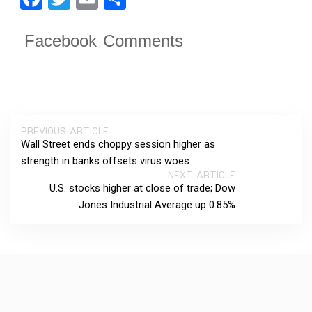
Facebook Comments
PREVIOUS ARTICLE
Wall Street ends choppy session higher as
strength in banks offsets virus woes
NEXT ARTICLE
U.S. stocks higher at close of trade; Dow
Jones Industrial Average up 0.85%
Leave a Reply