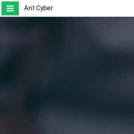
Skip
Ant Cyber
to
content
ความรู้ เกี่ยวกับการเทรด Forex