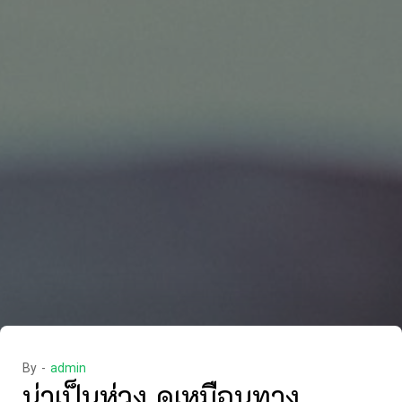
By -
admin
น่าเป็นห่วง ดูเหมือนทาง