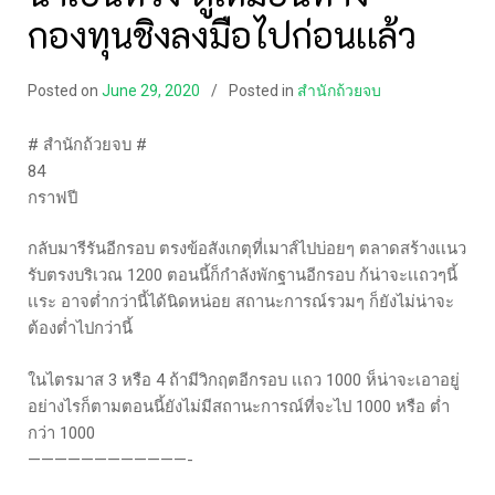
กองทุนชิงลงมือไปก่อนเเล้ว
Posted on
June 29, 2020
Posted in
สำนักถ้วยจบ
# สำนักถ้วยจบ #
84
กราฟปี
กลับมารีรันอีกรอบ ตรงข้อสังเกตุที่เมาส์ไปบ่อยๆ ตลาดสร้างเเนว
รับตรงบริเวณ 1200 ตอนนี้ก็กำลังพักฐานอีกรอบ ก้น่าจะเเถวๆนี้
เเระ อาจต่ำกว่านี้ได้นิดหน่อย สถานะการณ์รวมๆ ก็ยังไม่น่าจะ
ต้องต่ำไปกว่านี้
ในไตรมาส 3 หรือ 4 ถ้ามีวิกฤตอีกรอบ เเถว 1000 ห็น่าจะเอาอยู่
อย่างไรก็ตามตอนนี้ยังไม่มีสถานะการณ์ที่จะไป 1000 หรือ ต่ำ
กว่า 1000
————————————-