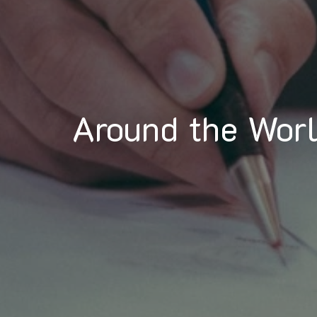
Around the Wor