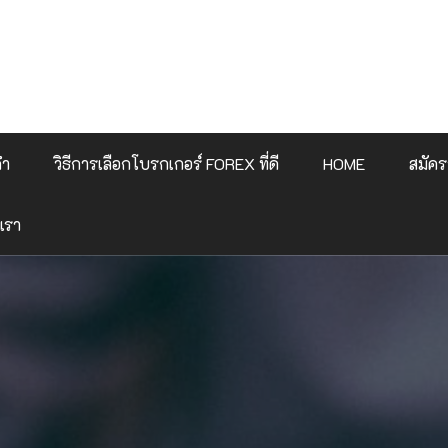
คำ
วิธีการเลือกโบรกเกอร์ FOREX ที่ดี
HOME
สมัคร
เรา