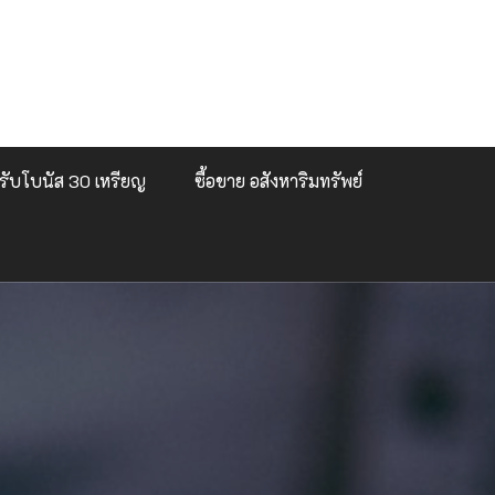
รับโบนัส 30 เหรียญ
ซื้อขาย อสังหาริมทรัพย์