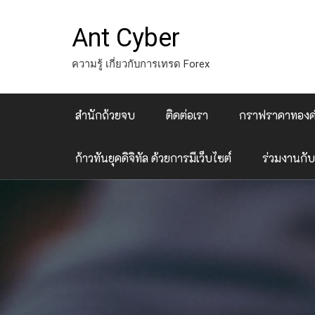
Skip
to
Ant Cyber
content
ความรู้ เกี่ยวกับการเทรด Forex
สำนักถ้วยจบ
ติดต่อเรา
กราฟราคาทอง
ก้าวทันยุคดิจิทัล ด้วยการมีเว็บไซต์
ร่วมงานกับ