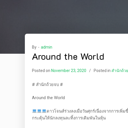
By -
admin
Around the World
Posted on
November 23, 2020
Posted in
สำนักถ้ว
# สำนักถ้วยจบ #
Around the World
ดาวโจนส์ร่วงลงเมื่อวันศุกร์เนื่องจากการเพิ่
กระตุ้นให้นักลงทุนละทิ้งการเดิมพันในหุ้น