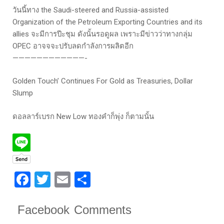
วันนี้ทาง the Saudi-steered and Russia-assisted
Organization of the Petroleum Exporting Countries and its
allies จะมีการปีะชุม ดังนั้นรอดูผล เพราะมีข่าวว่าทางกลุ่ม
OPEC อาจจจะปรับลดกำลังการผลิตอีก
————————————-
Golden Touch’ Continues For Gold as Treasuries, Dollar
Slump
ดอลลาร์เบรก New Low ทองคำก็พุ่ง ก็ตามนั้น
Facebook
Twitter
Email
Share
Facebook Comments