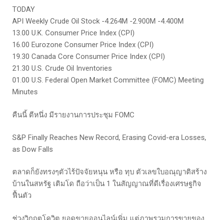
TODAY
API Weekly Crude Oil Stock -4.264M -2.900M -4.400M
13.00 U.K. Consumer Price Index (CPI)
16.00 Eurozone Consumer Price Index (CPI)
19.30 Canada Core Consumer Price Index (CPI)
21.30 U.S. Crude Oil Inventories
01.00 U.S. Federal Open Market Committee (FOMC) Meeting
Minutes
คืนนี้ ตีหนึ่ง มีรายงานการประชุม FOMC
S&P Finally Reaches New Record, Erasing Covid-era Losses,
as Dow Falls
ตลาดก็ยังทรงๆตัวไร้ปัจจัยหนุน หรือ ทุบ ตัวเลขใบอณุญาติสร้าง
บ้านในสหรัฐ เติมโด ถือว่าเป็น 1 ในสัญญาณที่ดีเรื่องเศรษฐกิจ
ฟื้นตัว
ช่วงวิกฤตโควิต ยอดขายออนไลน์เพิ่ม แต่ภาพรวมการขายของ