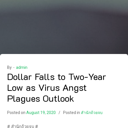
By -
admin
Dollar Falls to Two-Year
Low as Virus Angst
Plagues Outlook
Posted on
August 19, 2020
Posted in
สำนักถ้วยจบ
# สำนักถ้วยจบ #