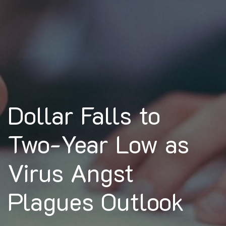
Dollar Falls to
Two-Year Low as
Virus Angst
Plagues Outlook