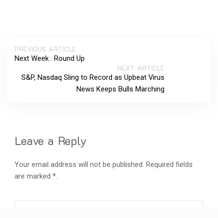
PREVIOUS ARTICLE
Next Week : Round Up
NEXT ARTICLE
S&P, Nasdaq Sling to Record as Upbeat Virus
News Keeps Bulls Marching
Leave a Reply
Your email address will not be published. Required fields
are marked *.
*