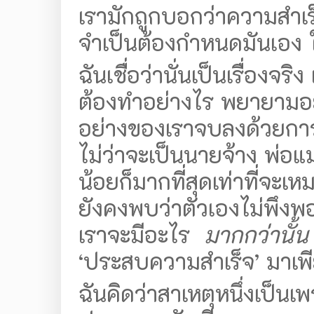
เรามักถูกบอกว่าความสำเร็
จำเป็นต้องกำหนดมันเอง 
ฉันเชื่อว่านั่นเป็นเรื่องจ
ต้องทำอย่างไร พยายามอย
อย่างของเราจบลงด้วยการ
ไม่ว่าจะเป็นนายจ้าง พ่อ
น้อยก็มากที่สุดเท่าที่จะเ
ยังคงพบว่าตัวเองไม่พึงพ
เราจะมีอะไร
มากกว่านั้น
‘ประสบความสำเร็จ’ มาเพ
ฉันคิดว่าสาเหตุหนึ่งเป็