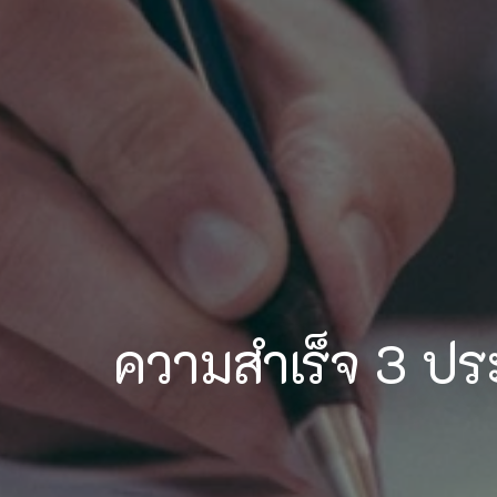
ความสำเร็จ 3 ป