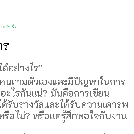
ความสำเร็จ
าร
ด้อย่างไร”
ยคนถามตัวเองและมีปัญหาในการ
อะไรกันแน่? มันคือการเขียน
ได้รับรางวัลและได้รับความเคารพ
รือไม่? หรือแค่รู้สึกพอใจกับงาน