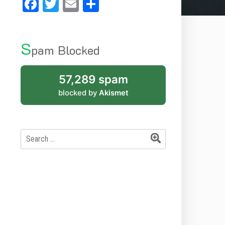
Facebook
Twitter
Email
Share
S
pam Blocked
57,289 spam
blocked by
Akismet
Search
for: